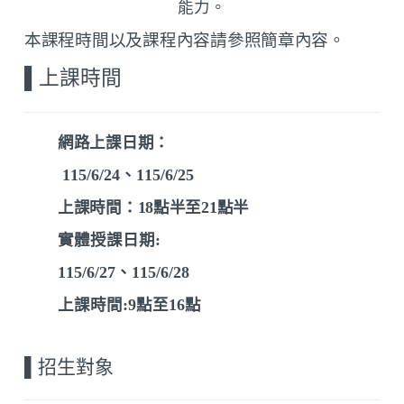
能力。
本課程
時間以及課程內容請參照簡章內容。
▌
上課時間
網路上課日期：
115/6/24、115/6/25
上課時間：18
點半至21
點半
實體授課日期:
115/6/27、115/6/28
上課時間:9點至16點
▌
招生對象