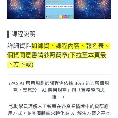
▌
課程說明
詳細資料
如師資、課程內容、
報名表、
個資同意書
請參照簡章(下拉至本頁最
下方下載)
iPAS AI 應用規劃師課程係依據 iPAS 能力架構規
劃，聚焦於「AI 應用規劃」與「實務導向思
維」，
協助學員理解人工智慧在各產業情境中的實際應
用方式，並具備將需求轉化為 AI 解決方案之基本