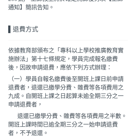
通知】簡訊告知。
▌
退費方式
依據教育部頒布之「專科以上學校推廣教育實
施辦法」第十七條規定，學員完成報名繳費
後，因故申請退費，應依下列方式辦理：
（一）學員自報名繳費後至開班上課日前申請
退費者，退還已繳學分費、雜費等各項費用之
九成。自開班上課之日起算未逾全期三分之一
申請退費者，
退還已繳學分費、雜費等各項費用之半數。
開班上課時間已逾全期三分之一始申請退費
者，不予退還。