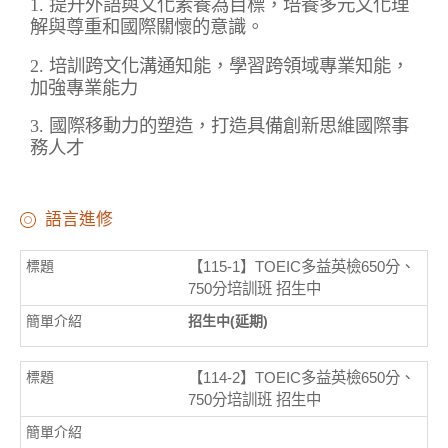
1. 提升外語與文化素養為目標，培養多元文化理
解與尊重和國際關懷的意識。
2. 培訓跨文化溝通知能，學習跨領域專業知能，
加強專業能力
3. 國際移動力的塑造，打造具備創新思維國際事
務人才
語言進修
【115-1】TOEIC多益英檢650分、
750分培訓班 招生中
招生中(延期)
【114-2】TOEIC多益英檢650分、
750分培訓班 招生中