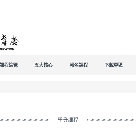
課程綜覽
五大核心
報名課程
下載專區
學分課程