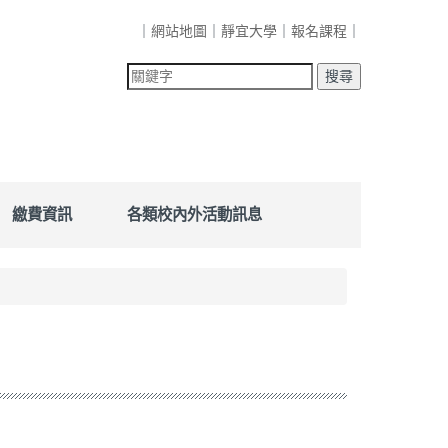
｜
網站地圖
｜
靜宜大學
｜
報名課程
｜
繳費資訊
各類校內外活動訊息