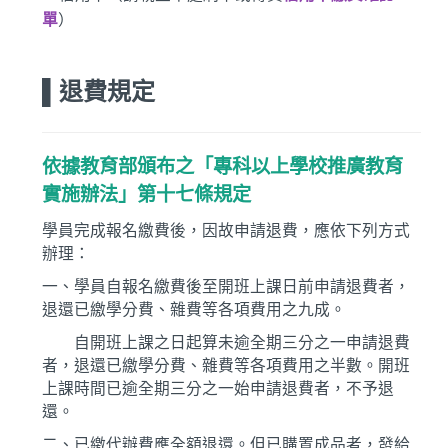
單
）
▌退費規定
依據教育部頒布之「專科以上學校推廣教育
實施辦法」第十七條規定
學員完成報名繳費後，因故申請退費，應依下列方式
辦理：
一、學員自報名繳費後至開班上課日前申請退費者，
退還已繳學分費、雜費等各項費用之九成。
自開班上課之日起算未逾全期三分之一申請退費
者，退還已繳學分費、雜費等各項費用之半數。開班
上課時間已逾全期三分之一始申請退費者，不予退
還。
二、已繳代辦費應全額退還。但已購置成品者，發給