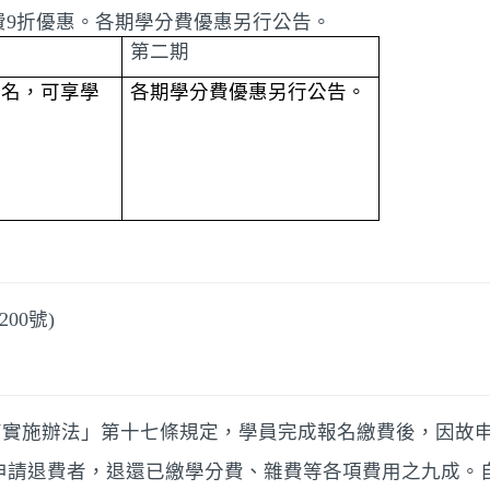
費9折優惠。各期學分費優惠另行公告。
第二期
報名，可享學
各期學分費優惠另行公告。
00號)
育實施辦法」第十七條規定，學員完成報名繳費後，因故
申請退費者，退還已繳學分費、雜費等各項費用之九成。