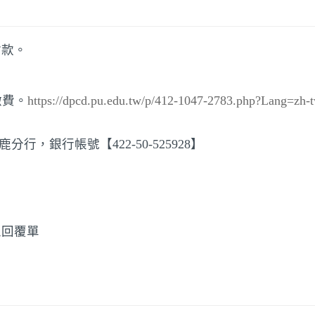
付款。
繳費。
https://dpcd.pu.edu.tw/p/412-1047-2783.php?Lang=zh-
行，銀行帳號【422-50-525928】
上回覆單