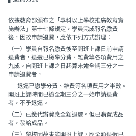
依據教育部頒布之「專科以上學校推廣教育實
施辦法」第十七條規定，學員完成報名繳費
後，因故申請退費，應依下列方式辦理：
（一）學員自報名繳費後至開班上課日前申請
退費者，退還已繳學分費、雜費等各項費用之
九成。自開班上課之日起算未逾全期三分之一
申請退費者，
退還已繳學分費、雜費等各項費用之半數。
開班上課時間已逾全期三分之一始申請退費
者，不予退還。
（二）已繳代辦費應全額退還。但已購置成品
者，發給成品。
（三）學校因故未能開班上課，應全額退還已