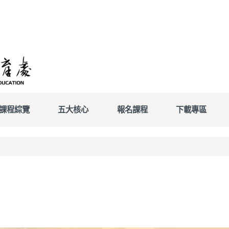
課程綜覽
五大核心
報名課程
下載專區